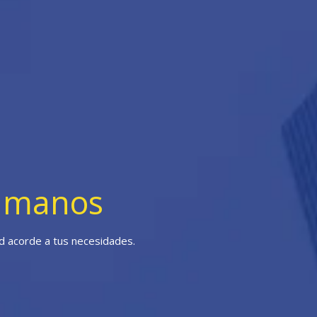
s manos
 acorde a tus necesidades.