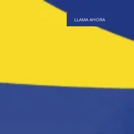
LLAMA AHORA