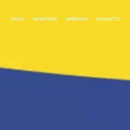
INICIO
NOSOTROS
SERVICIOS
CONTACTO